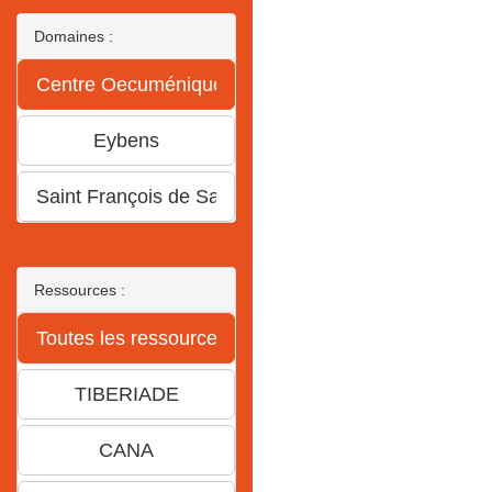
Domaines :
Ressources :