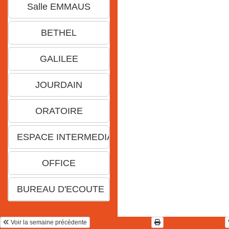
Voir la semaine précédente