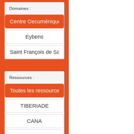
Domaines :
Ressources :