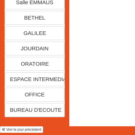
Voir le jour précédent