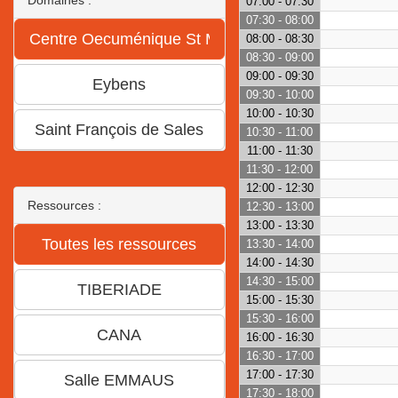
07:00 - 07:30
07:30 - 08:00
08:00 - 08:30
08:30 - 09:00
09:00 - 09:30
09:30 - 10:00
10:00 - 10:30
10:30 - 11:00
11:00 - 11:30
11:30 - 12:00
12:00 - 12:30
Ressources :
12:30 - 13:00
13:00 - 13:30
13:30 - 14:00
14:00 - 14:30
14:30 - 15:00
15:00 - 15:30
15:30 - 16:00
16:00 - 16:30
16:30 - 17:00
17:00 - 17:30
17:30 - 18:00