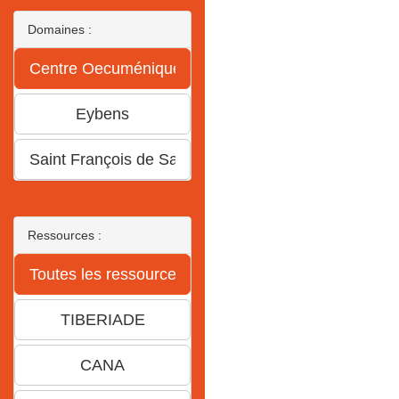
Domaines :
Ressources :