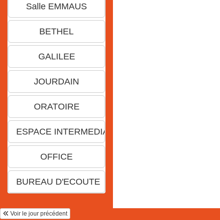
Voir le jour précédent