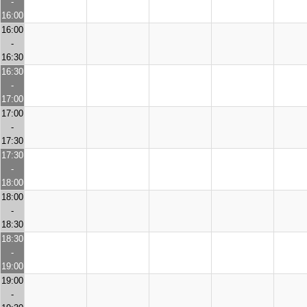
-
16:00
16:00
-
16:30
16:30
-
17:00
17:00
-
17:30
17:30
-
18:00
18:00
-
18:30
18:30
-
19:00
19:00
-