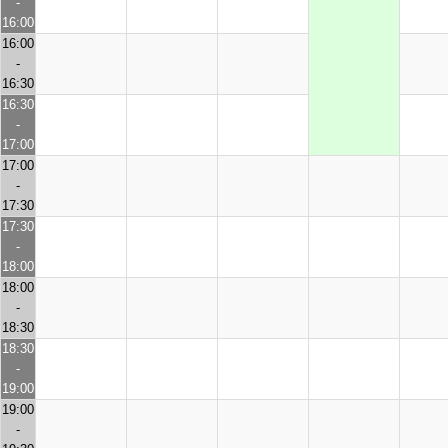
-
16:00
16:00
-
16:30
16:30
-
17:00
17:00
-
17:30
17:30
-
18:00
18:00
-
18:30
18:30
-
19:00
19:00
-