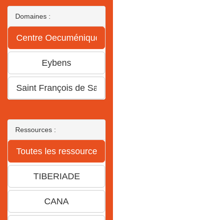
Domaines :
Ressources :