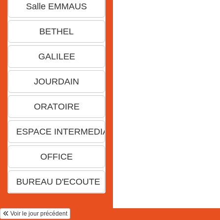
Voir le jour précédent