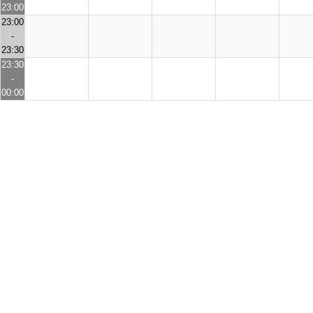
23:00
23:00
-
23:30
23:30
-
00:00