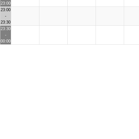
23:00
23:00
-
23:30
23:30
-
00:00