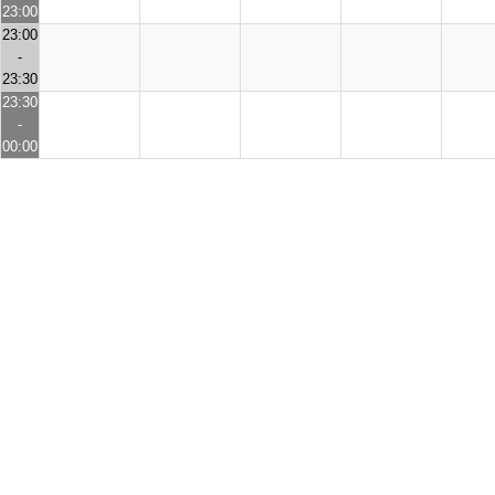
23:00
23:00
-
23:30
23:30
-
00:00