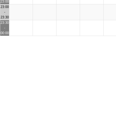
23:00
23:00
-
23:30
23:30
-
00:00