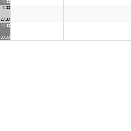
23:00
23:00
-
23:30
23:30
-
00:00