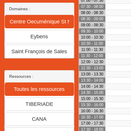
07:00 - 07:30
07:30 - 08:00
Domaines :
08:00 - 08:30
08:30 - 09:00
09:00 - 09:30
09:30 - 10:00
10:00 - 10:30
10:30 - 11:00
11:00 - 11:30
11:30 - 12:00
12:00 - 12:30
12:30 - 13:00
13:00 - 13:30
Ressources :
13:30 - 14:00
14:00 - 14:30
14:30 - 15:00
15:00 - 15:30
15:30 - 16:00
16:00 - 16:30
16:30 - 17:00
17:00 - 17:30
17:30 - 18:00