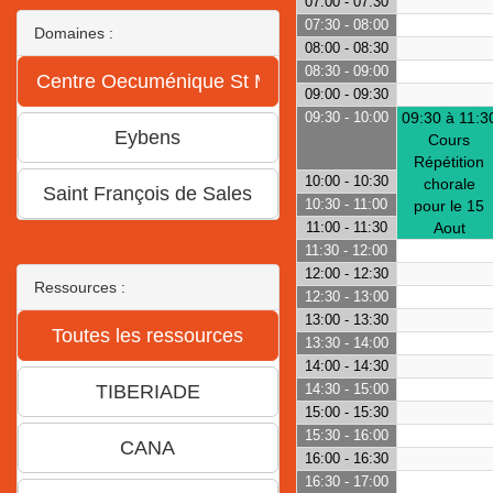
07:00 - 07:30
07:30 - 08:00
Domaines :
08:00 - 08:30
08:30 - 09:00
09:00 - 09:30
09:30 - 10:00
09:30 à 11:3
Cours
Répétition
10:00 - 10:30
chorale
10:30 - 11:00
pour le 15
11:00 - 11:30
Aout
11:30 - 12:00
12:00 - 12:30
Ressources :
12:30 - 13:00
13:00 - 13:30
13:30 - 14:00
14:00 - 14:30
14:30 - 15:00
15:00 - 15:30
15:30 - 16:00
16:00 - 16:30
16:30 - 17:00